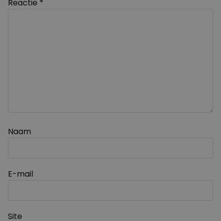
Reactie
*
Naam
E-mail
Site