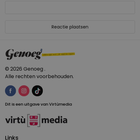
© 2026 Genoeg .
Alle rechten voorbehouden.
Dit is een uitgave van Virtùmedia
Links