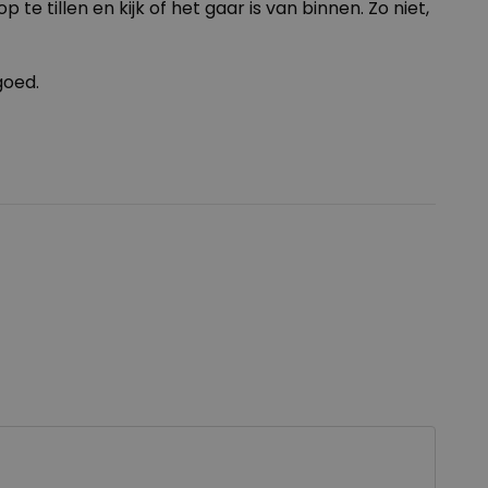
te tillen en kijk of het gaar is van binnen. Zo niet,
goed.