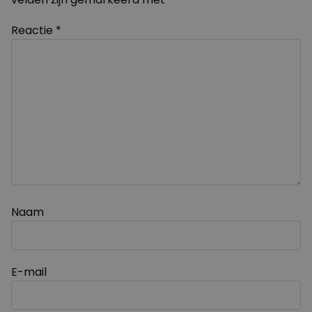
Reactie
*
Naam
E-mail