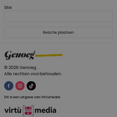
Site
© 2026 Genoeg .
Alle rechten voorbehouden.
Dit is een uitgave van Virtùmedia