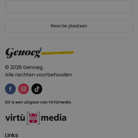
© 2026 Genoeg .
Alle rechten voorbehouden.
Dit is een uitgave van Virtùmedia
Links