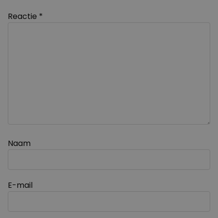
Reactie
*
Naam
E-mail