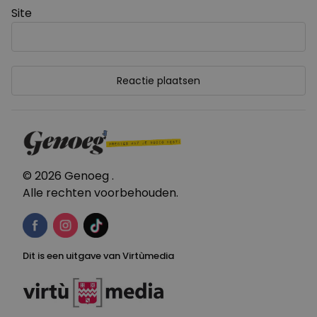
Site
© 2026 Genoeg .
Alle rechten voorbehouden.
Dit is een uitgave van Virtùmedia