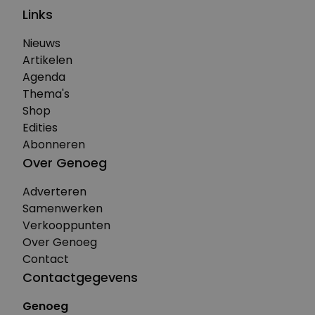
Links
Nieuws
Artikelen
Agenda
Thema's
Shop
Edities
Abonneren
Over Genoeg
Adverteren
Samenwerken
Verkooppunten
Over Genoeg
Contact
Contactgegevens
Genoeg