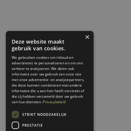
×
Deze website maakt
gebruik van cookies.
We gebruiken cookies om inhoud en
advertenties te personaliseren en om ons
verkeer te analyseren. We delen ook
informatie over uw gebruik van onze site
met onze advertentie- en analysepartners,
die deze kunnen combineren met andere
informatie die u aan hen heeft verstrekt of
die zij hebben verzameld door uw gebruik
van hun diensten.
Privacybeleid
STRIKT NOODZAKELIJK
PRESTATIE