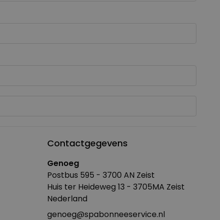
Contactgegevens
Genoeg
Postbus 595 - 3700 AN Zeist
Huis ter Heideweg 13 - 3705MA Zeist
Nederland
genoeg@spabonneeservice.nl