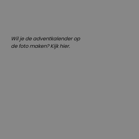
Wil je de adventkalender op
de foto maken? Kijk
hier
.