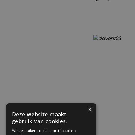
×
Deze website maakt
gebruik van cookies.
We gebruiken cookies om inhoud en