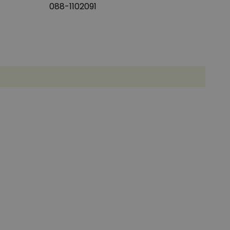
088-1102091