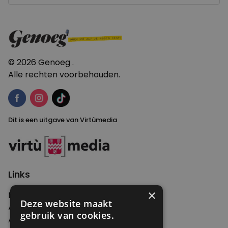
© 2026 Genoeg .
Alle rechten voorbehouden.
Dit is een uitgave van Virtùmedia
Links
×
Nieuws
Deze website maakt
Artikelen
gebruik van cookies.
Agenda