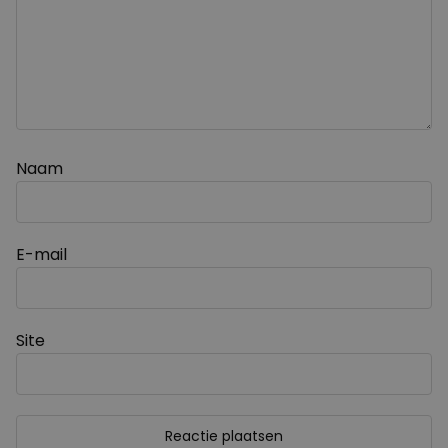
Naam
E-mail
Site