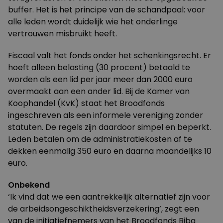
buffer. Het is het principe van de schandpaal: voor
alle leden wordt duidelijk wie het onderlinge
vertrouwen misbruikt heeft.
Fiscaal valt het fonds onder het schenkingsrecht. Er
hoeft alleen belasting (30 procent) betaald te
worden als een lid per jaar meer dan 2000 euro
overmaakt aan een ander lid. Bij de Kamer van
Koophandel (KvK) staat het Broodfonds
ingeschreven als een informele vereniging zonder
statuten. De regels zijn daardoor simpel en beperkt.
Leden betalen om de administratiekosten af te
dekken eenmalig 350 euro en daarna maandelijks 10
euro.
Onbekend
‘Ik vind dat we een aantrekkelijk alternatief zijn voor
de arbeidsongeschiktheidsverzekering’, zegt een
van de initiatiefnemers van het Broodfonds Biba