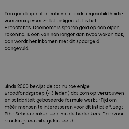
Een goedkope alternatieve arbeidsongeschiktheids-
voorziening voor zelfstandigen: dat is het
Broodfonds. Deelnemers sparen geld op een eigen
rekening. Is een van hen langer dan twee weken ziek,
dan wordt het inkomen met dit spaargeld
aangevuld.
Sinds 2006 bewijst de tot nu toe enige
Broodfondsgroep (43 leden) dat zo’n op vertrouwen
en solidariteit gebaseerde formule werkt. ‘Tijd om
méér mensen te interesseren voor dit initiatief’, zegt
Biba Schoenmaker, een van de bedenkers. Daarvoor
is onlangs een
site
gelanceerd.