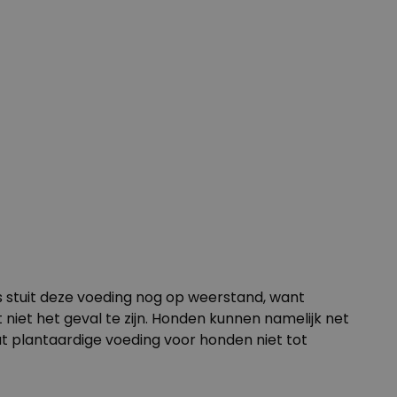
 stuit deze voeding nog op weerstand, want
niet het geval te zijn. Honden kunnen namelijk net
at plantaardige voeding voor honden niet tot