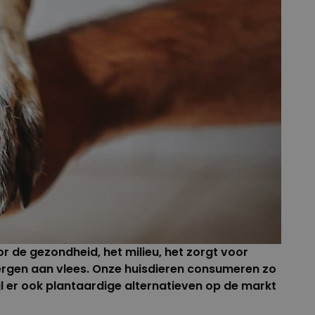
r de gezondheid, het milieu, het zorgt voor
rgen aan vlees. Onze huisdieren consumeren zo
l er ook plantaardige alternatieven op de markt