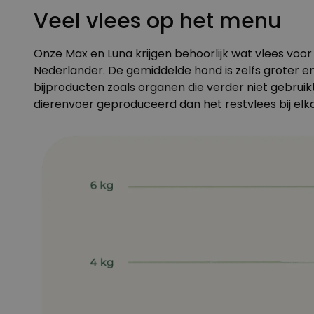
Veel vlees op het menu
Onze Max en Luna krijgen behoorlijk wat vlees voor
Nederlander. De gemiddelde hond is zelfs groter e
bijproducten zoals organen die verder niet gebrui
dierenvoer geproduceerd dan het restvlees bij elka