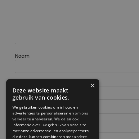
Naam
E-mail
×
Deze website maakt
gebruik van cookies.
We gebruiken cookies om inhoud en
Site
advertenties te personaliseren en om ons
verkeer te analyseren. We delen ook
informatie over uw gebruik van onze site
met onze advertentie- en analysepartners,
die deze kunnen combineren met andere