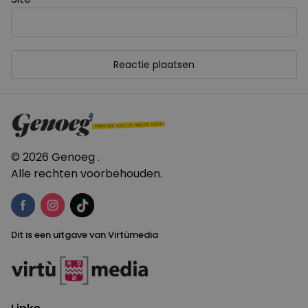
© 2026 Genoeg .
Alle rechten voorbehouden.
Dit is een uitgave van Virtùmedia