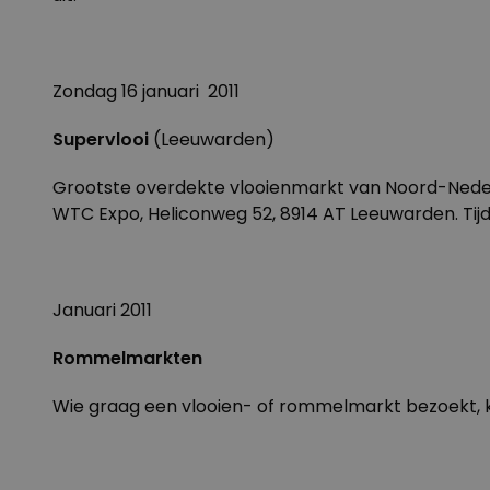
Zondag 16 januari 2011
Supervlooi
(Leeuwarden)
Grootste overdekte vlooienmarkt van Noord-Nederlan
WTC Expo, Heliconweg 52, 8914 AT Leeuwarden. Tijd: 9
Januari 2011
Rommelmarkten
Wie graag een vlooien- of rommelmarkt bezoekt, 