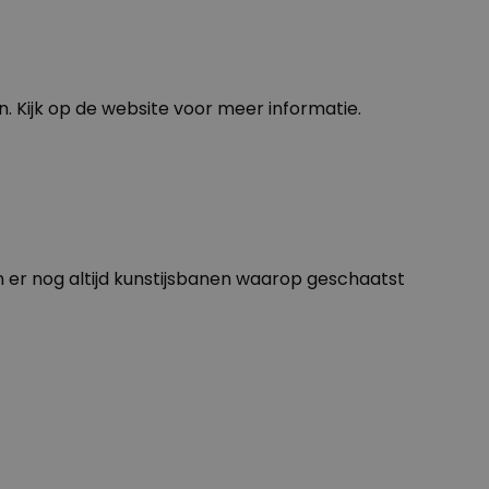
. Kijk op de
website
voor meer informatie.
jn er nog altijd kunstijsbanen waarop geschaatst