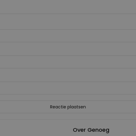
Over Genoeg