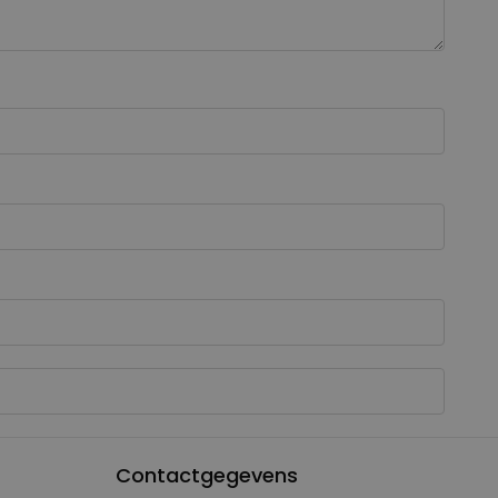
Contactgegevens