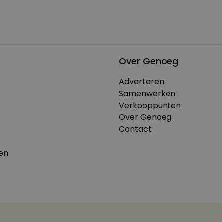
Over Genoeg
Adverteren
Samenwerken
Verkooppunten
Over Genoeg
Contact
en