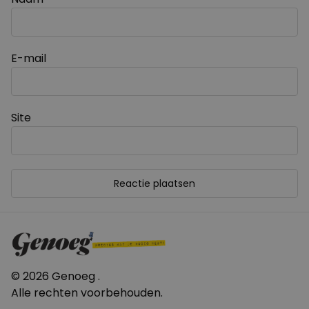
E-mail
Site
© 2026 Genoeg .
Alle rechten voorbehouden.