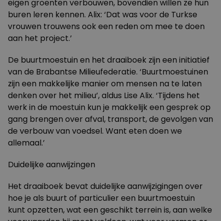
eigen groenten verbouwen, bovendien willen ze hun
buren leren kennen. Alix: ‘Dat was voor de Turkse
vrouwen trouwens ook een reden om mee te doen
aan het project.’
De buurtmoestuin en het draaiboek zijn een initiatief
van de Brabantse Milieufederatie. ‘Buurtmoestuinen
zijn een makkelijke manier om mensen na te laten
denken over het milieu’, aldus Lise Alix. ‘Tijdens het
werk in de moestuin kun je makkelijk een gesprek op
gang brengen over afval, transport, de gevolgen van
de verbouw van voedsel. Want eten doen we
allemaal.’
Duidelijke aanwijzingen
Het draaiboek bevat duidelijke aanwijzigingen over
hoe je als buurt of particulier een buurtmoestuin
kunt opzetten, wat een geschikt terrein is, aan welke