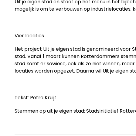
Uit je eigen stad en staat op het menu in het bij
mogelijk is om te verbouwen op industrielocaties,
Vier locaties
Het project Uit je eigen stad is genomineerd voor 
stad. Vanaf 1 maart kunnen Rotterdammers stemmen o
stad komt er sowieso, ook als ze niet winnen, maar
locaties worden opgezet. Daarna wil Uit je eigen s
Tekst: Petra Kruijt
Stemmen op uit je eigen stad:
Stadsinitiatief Rott