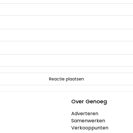
Over Genoeg
Adverteren
Samenwerken
Verkooppunten