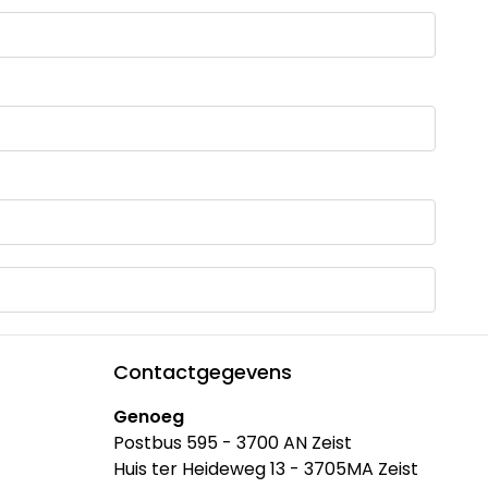
Contactgegevens
Genoeg
Postbus 595 - 3700 AN Zeist
Huis ter Heideweg 13 - 3705MA Zeist