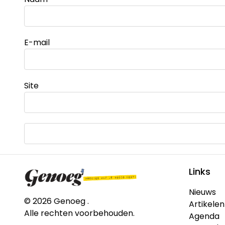
E-mail
Site
Links
Nieuws
© 2026 Genoeg .
Artikelen
Alle rechten voorbehouden.
Agenda