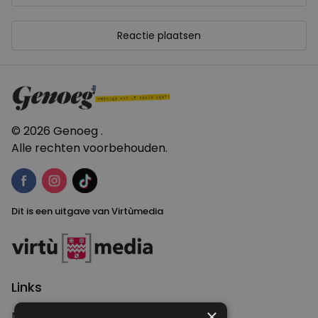
© 2026 Genoeg .
Alle rechten voorbehouden.
Dit is een uitgave van Virtùmedia
Links
×
Nieuws