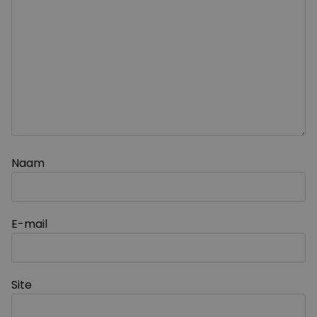
Naam
E-mail
Site