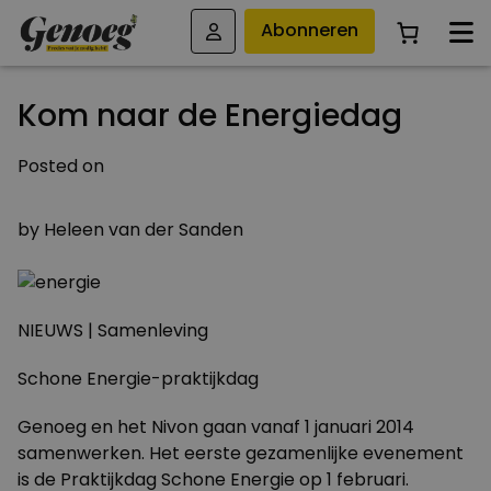
Abonneren
Kom naar de Energiedag
Posted on
23 JANUARI 2014
by
Heleen van der Sanden
NIEUWS | Samenleving
Schone Energie-praktijkdag
Genoeg en het Nivon gaan vanaf 1 januari 2014
samenwerken. Het eerste gezamenlijke evenement
is de Praktijkdag Schone Energie op 1 februari.