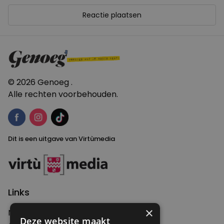
© 2026 Genoeg .
Alle rechten voorbehouden.
Dit is een uitgave van Virtùmedia
Links
×
Nieuws
Deze website maakt