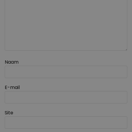
Naam
E-mail
Site