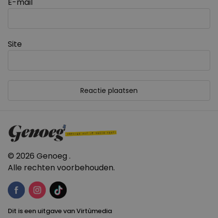
E-mail
Site
© 2026 Genoeg .
Alle rechten voorbehouden.
Dit is een uitgave van Virtùmedia