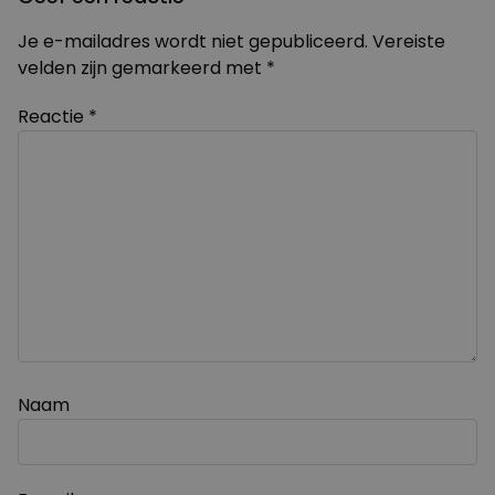
Je e-mailadres wordt niet gepubliceerd.
Vereiste
velden zijn gemarkeerd met
*
Reactie
*
Naam