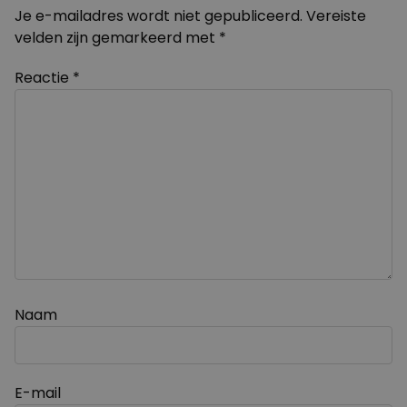
Je e-mailadres wordt niet gepubliceerd.
Vereiste
velden zijn gemarkeerd met
*
Reactie
*
Naam
E-mail