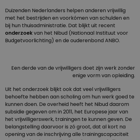
Duizenden Nederlanders helpen anderen vrijwillig
met het bestrijden en voorkómen van schulden en
bij hun thuisadministratie. Dat blijkt uit recent
onderzoek
van het Nibud (Nationaal Instituut voor
Budgetvoorlichting) en de ouderenbond ANBO.
Een derde van de vrijwilligers doet zijn werk zonder
enige vorm van opleiding.
Uit het onderzoek blijkt ook dat veel vrijwilligers
behoefte hebben aan scholing om hun werk goed te
kunnen doen. De overheid heeft het Nibud daarom
subsidie gegeven om in 2011, het Europese jaar van
het vrijwilligerswerk, trainingen te kunnen geven. De
belangstelling daarvoor is zó groot, dat al kort na
opening van de inschrijving alle trainingscapaciteit