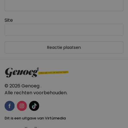
Site
© 2026 Genoeg .
Alle rechten voorbehouden.
Dit is een uitgave van Virtùmedia