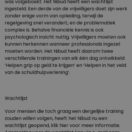
was volgeboekt. Het Nibud heeft een wachtlijst
ingesteld.
Een derde van de vrijwilligers doet zijn werk
zonder enige vorm van opleiding, terwijl de
regelgeving snel verandert, en de problematiek
complex is. Behalve financiële kennis is ook
psychologisch inzicht nuttig. Vrijwilligers moeten ook
kunnen herkennen wanneer professionals ingezet
moeten worden. Het Nibud heeft daarom twee
verschillende trainingen van elk één dag ontwikkeld:
‘Helpen grip op geld te krijgen’ en ‘Helpen in het veld
van de schuldhulpverlening’.
Wachtlijst
Voor mensen die toch graag een dergelijke training
zouden willen volgen, heeft het Nibud nu een
wachtlijst geopend, klik
hier
voor meer informatie.