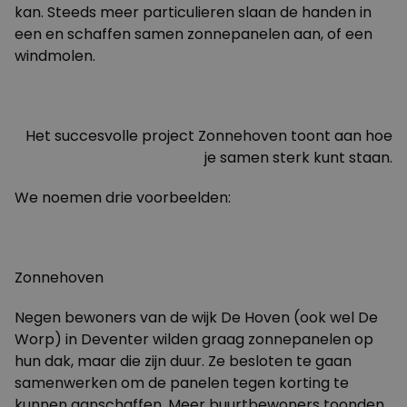
kan. Steeds meer particulieren slaan de handen in
een en schaffen samen zonnepanelen aan, of een
windmolen.
Het succesvolle project Zonnehoven toont aan hoe
je samen sterk kunt staan.
We noemen drie voorbeelden:
Zonnehoven
Negen bewoners van de wijk De Hoven (ook wel De
Worp) in Deventer wilden graag zonnepanelen op
hun dak, maar die zijn duur. Ze besloten te gaan
samenwerken om de panelen tegen korting te
kunnen aanschaffen. Meer buurtbewoners toonden