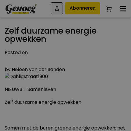
Abonneren
Zelf duurzame energie
opwekken
Posted on
26 OKTOBER 2011
by
Heleen van der Sanden
NIEUWS – Samenleven
Zelf duurzame energie opwekken
Samen met de buren groene energie opwekken: het