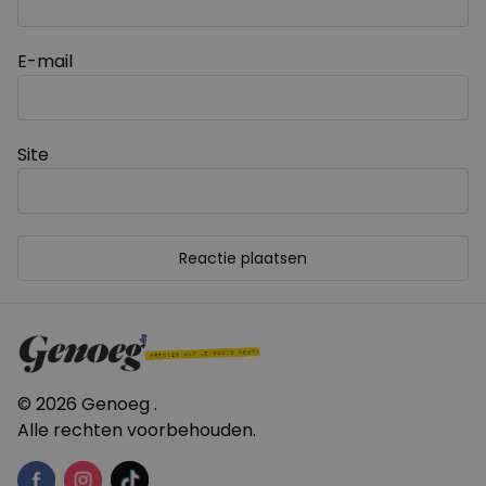
E-mail
Site
© 2026 Genoeg .
Alle rechten voorbehouden.