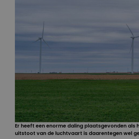
Er heeft een enorme daling plaatsgevonden als 
uitstoot van de luchtvaart is daarentegen wel g