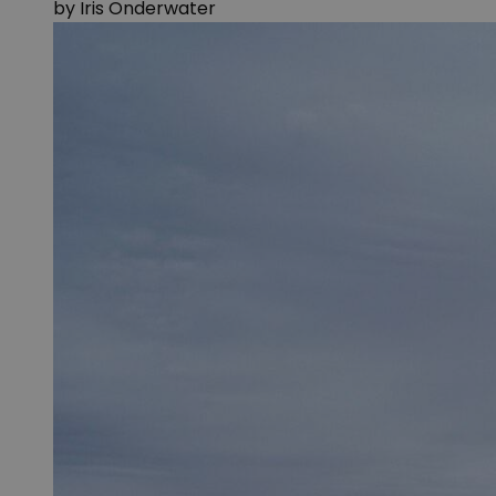
by
Iris Onderwater