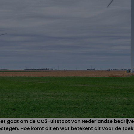
het gaat om de CO2-uitstoot van Nederlandse bedrijve
estegen. Hoe komt dit en wat betekent dit voor de toe