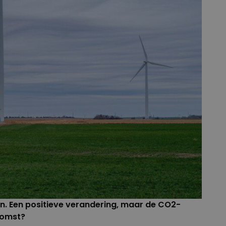
n. Een positieve verandering, maar de CO2-
komst?