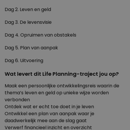
Dag 2. Leven en geld
Dag 3. De levensvisie
Dag 4. Opruimen van obstakels
Dag 5. Plan van aanpak
Dag 6. Uitvoering
Wat levert dit Life Planning-traject jou op?
Maak een persoonlijke ontwikkelingsreis waarin de
thema’s leven en geld op unieke wijze worden
verbonden
Ontdek wat er echt toe doet in je leven
Ontwikkel een plan van aanpak waar je
daadwerkelijk mee aan de slag gaat
Verwerf financieel inzicht en overzicht