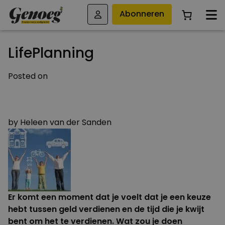
Abonneren
LifePlanning
Posted on
11 DECEMBER 2019
16 NOVEMBER 2020
by
Heleen van der Sanden
Er komt een moment dat je voelt dat je een keuze
hebt tussen geld verdienen en de tijd die je kwijt
bent om het te verdienen. Wat zou je doen