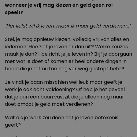
wanneer je vrij mag kiezen en geld geen rol
speelt?
‘Het liefst wil ik leven, maar
ik moet geld verdienen…’
Stel, je mag opnieuw kiezen. Volledig vrij van alles en
iedereen. Hoe ziet je leven er dan uit? Welke keuzes
maak je dan? Hoe richt je je leven in? Blijf je doorgaan
met wat je doet of komen er heel andere dingen in
beeld die je tot nu toe nog ver weg gestopt hebt?
Je vindt je baan misschien wel leuk maar geeft je
werk je ook echt voldoening? Of heb je het gevoel
dat je aan een baan vastzit die je alleen nog maar
doet omdat je geld moet verdienen?
Wat als je werk zou doen dat je leven betekenis
geeft?