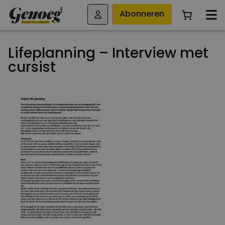
Abonneren
Lifeplanning – Interview met
cursist