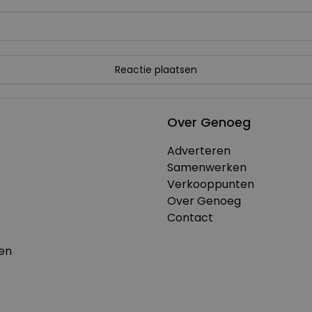
Over Genoeg
Adverteren
Samenwerken
Verkooppunten
Over Genoeg
Contact
en