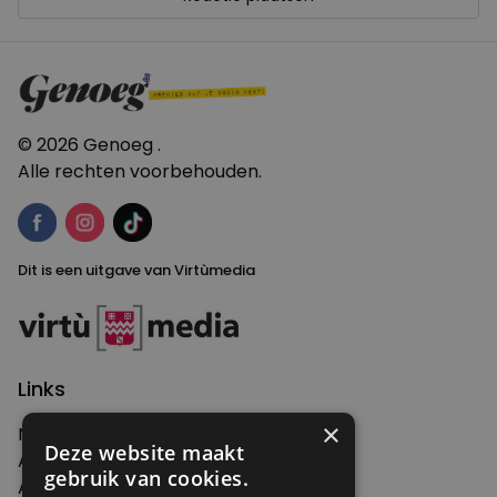
© 2026 Genoeg .
Alle rechten voorbehouden.
Dit is een uitgave van Virtùmedia
Links
×
Nieuws
Deze website maakt
Artikelen
gebruik van cookies.
Agenda