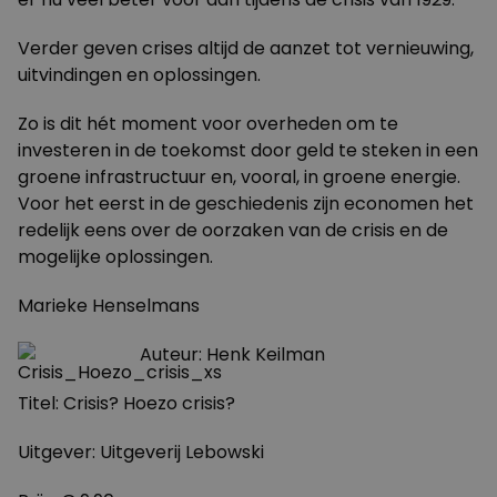
Verder geven crises altijd de aanzet tot vernieuwing,
uitvindingen en oplossingen.
Zo is dit hét moment voor overheden om te
investeren in de toekomst door geld te steken in een
groene infrastructuur en, vooral, in groene energie.
Voor het eerst in de geschiedenis zijn economen het
redelijk eens over de oorzaken van de crisis en de
mogelijke oplossingen.
Marieke Henselmans
Auteur: Henk Keilman
Titel: Crisis? Hoezo crisis?
Uitgever: Uitgeverij Lebowski