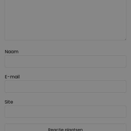
Naam
E-mail
Site