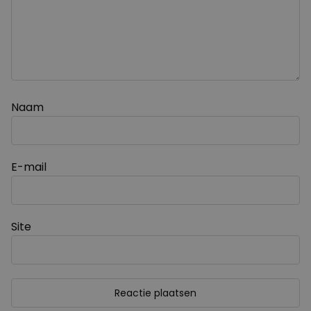
Naam
E-mail
Site