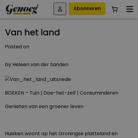
Abonneren
Van het land
Posted on
17 SEPTEMBER 2011
by
Heleen van der Sanden
BOEKEN – Tuin | Doe-het-zelf | Consuminderen
Genieten van een groener leven
Huisken woont op het Groningse platteland en