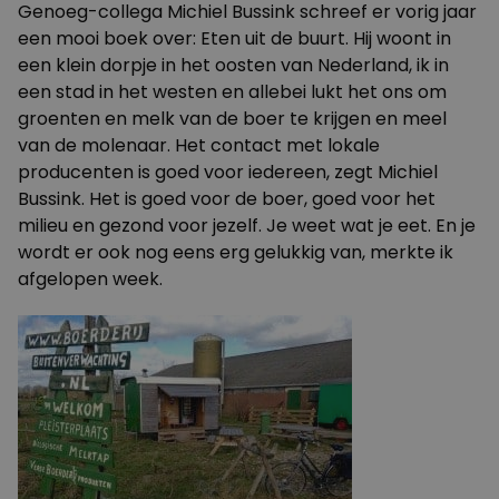
Genoeg-collega Michiel Bussink schreef er vorig jaar
een mooi boek over:
Eten uit de buurt
. Hij woont in
een klein dorpje in het oosten van Nederland, ik in
een stad in het westen en allebei lukt het ons om
groenten en melk van de boer te krijgen en meel
van de molenaar. Het contact met lokale
producenten is goed voor iedereen, zegt Michiel
Bussink. Het is goed voor de boer, goed voor het
milieu en gezond voor jezelf. Je weet wat je eet. En je
wordt er ook nog eens erg gelukkig van, merkte ik
afgelopen week.