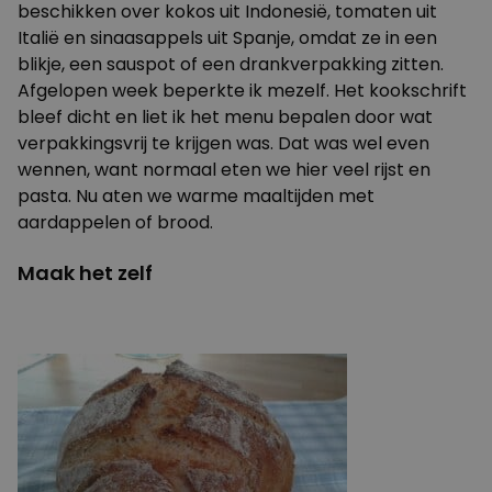
beschikken over kokos uit Indonesië, tomaten uit
Italië en sinaasappels uit Spanje, omdat ze in een
blikje, een sauspot of een drankverpakking zitten.
Afgelopen week beperkte ik mezelf. Het kookschrift
bleef dicht en liet ik het menu bepalen door wat
verpakkingsvrij te krijgen was. Dat was wel even
wennen, want normaal eten we hier veel rijst en
pasta. Nu aten we warme maaltijden met
aardappelen of brood.
Maak het zelf