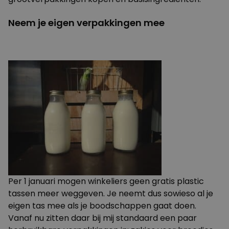
Neem je eigen verpakkingen mee
Per 1 januari mogen winkeliers geen gratis plastic
tassen meer weggeven. Je neemt dus sowieso al je
eigen tas mee als je boodschappen gaat doen.
Vanaf nu zitten daar bij mij standaard een paar