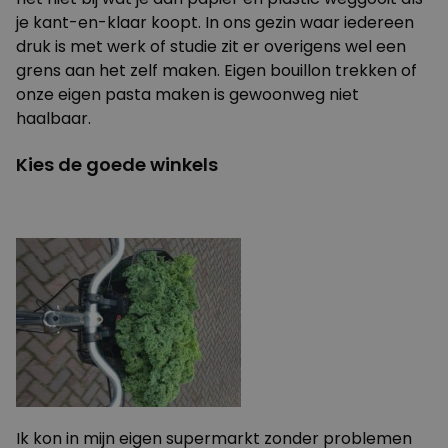
je kant-en-klaar koopt. In ons gezin waar iedereen
druk is met werk of studie zit er overigens wel een
grens aan het zelf maken. Eigen bouillon trekken of
onze eigen pasta maken is gewoonweg niet
haalbaar.
Kies de goede winkels
Ik kon in mijn eigen supermarkt zonder problemen