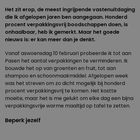
Het zit erop, de meest ingrijpende vastenuitdaging
die ik afgelopen jaren ben aangegaan. Honderd
procent verpakkingsvrij boodschappen doen, is
onhaalbaar, heb ik gemerkt. Maar het goede
nieuws is: er kan meer dan je denkt.
Vanaf aswoensdag 10 februari probeerde ik tot aan
Pasen het aantal verpakkingen te verminderen. Ik
bouwde het op van groenten en fruit, tot aan
shampoo en schoonmaakmiddel. Afgelopen week
was het streven om zo dicht mogelijk bij honderd
procent verpakkingsvrij te komen. Het kostte
moeite, maar het is me gelukt om elke dag een bijna
verpakkingsvrije warme maaltijd op tafel te zetten.
Beperk jezelf