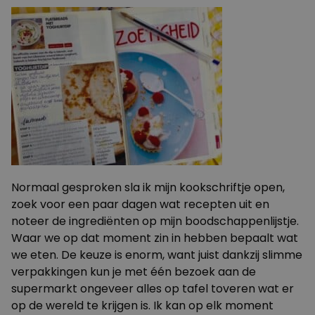
Normaal gesproken sla ik mijn kookschriftje open,
zoek voor een paar dagen wat recepten uit en
noteer de ingrediënten op mijn boodschappenlijstje.
Waar we op dat moment zin in hebben bepaalt wat
we eten. De keuze is enorm, want juist dankzij slimme
verpakkingen kun je met één bezoek aan de
supermarkt ongeveer alles op tafel toveren wat er
op de wereld te krijgen is. Ik kan op elk moment