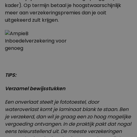
kader). Op termijn betaal je hoogstwaarschijnlijk
meer aan verzekeringspremies dan je ooit
uitgekeerd zult krijgen.
TIPS:
Verzamel bewijsstukken
Een onverlaat steelt je fototoestel, door
wateroverlast komt je laminaat blank te staan. Ben
je verzekerd, dan wil je graag een zo hoog mogelijke
vergoeding ontvangen. In de praktijk pakt dat nogal
eens teleurstellend uit. De meeste verzekeringen