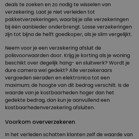
deals te zoeken en zo nodig te wisselen van
verzekering. Laat je niet verleiden tot
pakketverzekeringen, waarbij je alle verzekeringen
bij één aanbieder onderbrengt. Losse verzekeringen
zijn tot bijna de helft goedkoper, als je slim vergelijkt.
Neem voor je een verzekering afsluit de
polisvoorwaarden door. Krijg je korting als je woning
beschikt over degelijk hang- en sluitwerk? Wordt je
dure camera wel gedekt? Alle verzekeraars
vergoeden sieraden en elektronica tot een
maximum; de hoogte van dit bedrag verschilt. Is de
waarde van je kostbaarheden hoger dan het
gedekte bedrag, dan kun je aanvullend een
kostbaarhedenverzekering afsluiten.
Voorkom oververzekeren
In het verleden schatten klanten zelf de waarde van