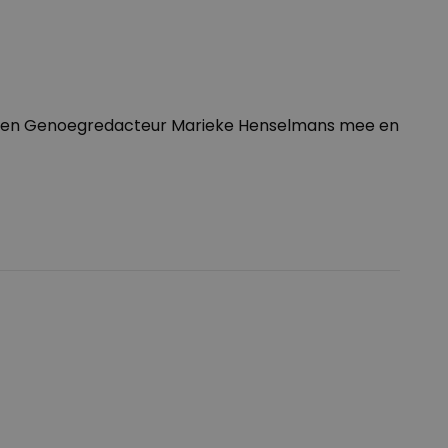
erkten Genoegredacteur Marieke Henselmans mee en