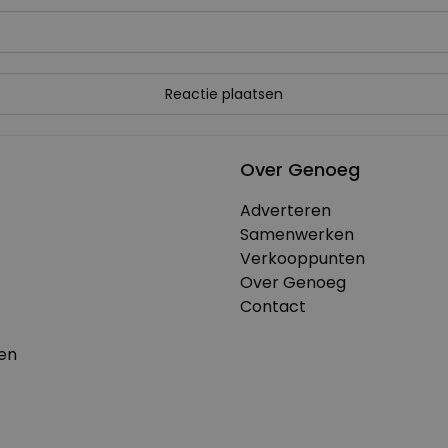
Over Genoeg
Adverteren
Samenwerken
Verkooppunten
Over Genoeg
Contact
en