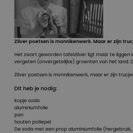
Zilver poetsen is monnikenwerk. Maar er zijn tru
Het zwart geworden tafelzilver ligt maar te liggen 
vergeten (onvergetelijke) groenten van het land. 
Zilver poetsen is monnikenwerk, maar er zijn trucje
Dit heb je nodig:
kopje soda
aluminiumfolie
pan
houten pollepel
De soda met een prop aluminiumfolie (hergebruik,