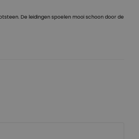
gootsteen. De leidingen spoelen mooi schoon door de