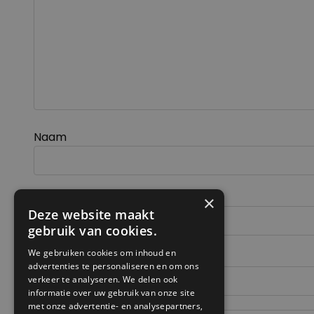
Naam
E-mail
×
Deze website maakt
gebruik van cookies.
We gebruiken cookies om inhoud en
Site
advertenties te personaliseren en om ons
verkeer te analyseren. We delen ook
informatie over uw gebruik van onze site
met onze advertentie- en analysepartners,