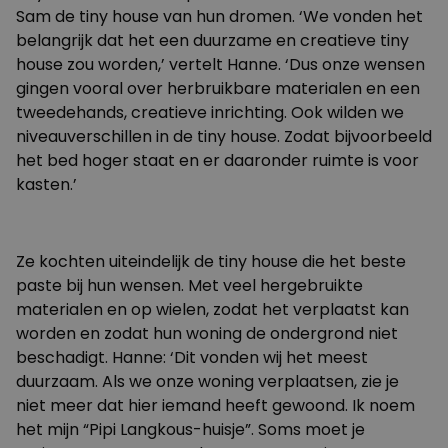
Sam de tiny house van hun dromen. ‘We vonden het
belangrijk dat het een duurzame en creatieve tiny
house zou worden,’ vertelt Hanne. ‘Dus onze wensen
gingen vooral over herbruikbare materialen en een
tweedehands, creatieve inrichting. Ook wilden we
niveauverschillen in de tiny house. Zodat bijvoorbeeld
het bed hoger staat en er daaronder ruimte is voor
kasten.’
Ze kochten uiteindelijk de tiny house die het beste
paste bij hun wensen. Met veel hergebruikte
materialen en op wielen, zodat het verplaatst kan
worden en zodat hun woning de ondergrond niet
beschadigt. Hanne: ‘Dit vonden wij het meest
duurzaam. Als we onze woning verplaatsen, zie je
niet meer dat hier iemand heeft gewoond. Ik noem
het mijn “Pipi Langkous-huisje”. Soms moet je