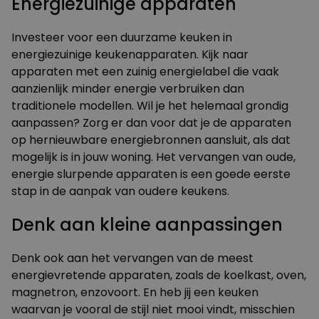
Energiezuinige apparaten
Investeer voor een duurzame keuken in
energiezuinige keukenapparaten. Kijk naar
apparaten met een zuinig energielabel die vaak
aanzienlijk minder energie verbruiken dan
traditionele modellen. Wil je het helemaal grondig
aanpassen? Zorg er dan voor dat je de apparaten
op hernieuwbare energiebronnen aansluit, als dat
mogelijk is in jouw woning. Het vervangen van oude,
energie slurpende apparaten is een goede eerste
stap in de aanpak van oudere keukens.
Denk aan kleine aanpassingen
Denk ook aan het vervangen van de meest
energievretende apparaten, zoals de koelkast, oven,
magnetron, enzovoort. En heb jij een keuken
waarvan je vooral de stijl niet mooi vindt, misschien