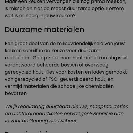
Maar een keuken vervangen die nog prima meekan,
is misschien niet de meest duurzame optie. Kortom:
wat is er nodig in jouw keuken?
Duurzame materialen
Een groot deel van de milieuvriendelijkheid van jouw
keuken schuilt in de keuze voor duurzame
materialen. Ga op zoek naar hout dat afkomstig is uit
verantwoord beheerde bossen of overweeg
gerecycled hout. Kies voor kasten en lades gemaakt
van gerecycled of FSC-gecertificeerd hout, en
vermijd materialen die schadelijke chemicaliën
bevatten.
Wil jij regelmatig duurzaam nieuws, recepten, acties
en achtergrondartikelen ontvangen? Schrijf je dan
in voor de
Genoeg nieuwsbrief
.