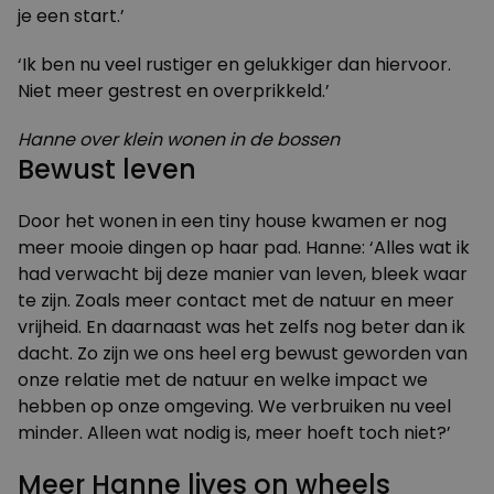
je een start.’
‘Ik ben nu veel rustiger en gelukkiger dan hiervoor.
Niet meer gestrest en overprikkeld.’
Hanne over klein wonen in de bossen
Bewust leven
Door het wonen in een tiny house kwamen er nog
meer mooie dingen op haar pad. Hanne: ‘Alles wat ik
had verwacht bij deze manier van leven, bleek waar
te zijn. Zoals meer contact met de natuur en meer
vrijheid. En daarnaast was het zelfs nog beter dan ik
dacht. Zo zijn we ons heel erg bewust geworden van
onze relatie met de natuur en welke impact we
hebben op onze omgeving. We verbruiken nu veel
minder. Alleen wat nodig is, meer hoeft toch niet?’
Meer Hanne lives on wheels