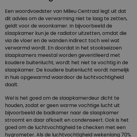
Een woordvoedster van Milieu Centraal legt uit dat
dit advies om de verwarming niet te laag te zetten,
geldt voor de woonkamer. In bijvoorbeeld de
slaapkamer kun je de radiator uitzetten, omdat die
via de vloer en de wanden indirect toch wel wat
verwarmd wordt. En doordat in het stookseizoen
slaapkamers meestal worden geventileerd met
koudere buitenlucht, wordt het niet te vochtig in de
slaapkamer. De koudere buitenlucht wordt namelijk
in huis opgewarmd waardoor de luchtvochtigheid
daalt.
Wel is het goed om de slaapkamerdeur dicht te
houden, zodat er geen warme vochtige lucht uit
bijvoorbeeld de badkamer naar de slaapkamer
stroomt en daar afkoelt en condenseert. Ook is het
goed om de luchtvochtigheid te checken met een
hygrometer. Als de luchtvochtigheid wekenlang 70%