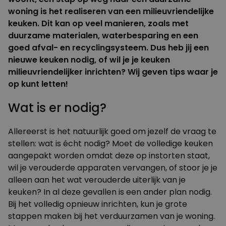
woning is het realiseren van een milieuvriendelijke
keuken. Dit kan op veel manieren, zoals met
duurzame materialen, waterbesparing en een
goed afval- en recyclingsysteem. Dus heb jij een
nieuwe keuken nodig, of wil je je keuken
milieuvriendelijker
inrichten? Wij geven tips waar je
op kunt letten!
Wat is er nodig?
Allereerst is het natuurlijk goed om jezelf de vraag te
stellen: wat is écht nodig? Moet de volledige keuken
aangepakt worden omdat deze op instorten staat,
wil je verouderde apparaten vervangen, of stoor je je
alleen aan het wat verouderde uiterlijk van je
keuken? In al deze gevallen is een ander plan nodig.
Bij het volledig opnieuw inrichten, kun je grote
stappen maken bij het verduurzamen van je woning.