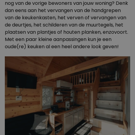
nog van de vorige bewoners van jouw woning? Denk
dan eens aan het vervangen van de handgrepen
van de keukenkasten, het verven of vervangen van
de deurtjes, het schilderen van de muurtegels, het
plaatsen van plantjes of houten planken, enzovoort.
Met een paar kleine aanpassingen kun je een
oude(re) keuken al een heel andere look geven!