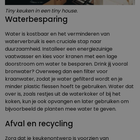
Tiny keuken in een tiny house.
Waterbesparing
Water is kostbaar en het verminderen van
waterverbruik is een cruciale stap naar
duurzaamheid. Installeer een energiezuinige
vaatwasser en kies voor kranen met een lage
doorstroom om water te besparen. Drink jij vooral
bronwater? Overweeg dan een filter voor
kraanwater, zodat je water gefilterd wordt en je
minder plastic flessen hoeft te gebruiken. Water dat
over is, zoals restjes uit de waterkoker of bij het
koken, kun je ook opvangen en later gebruiken om
bijvoorbeeld de planten mee water te geven.
Afval en recycling
Zorg dat je keukenontwerp is voorzien van