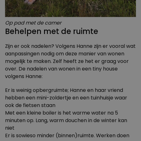
Op pad met de camer
Behelpen met de ruimte
Zijn er ook nadelen? Volgens Hanne zijn er vooral wat
aanpassingen nodig om deze manier van wonen
mogelijk te maken. Zelf heeft ze het er graag voor
over. De nadelen van wonen in een tiny house
volgens Hanne:
Er is weinig opbergruimte; Hanne en haar vriend
hebben een mini-zoldertje en een tuinhuisje waar
ook de fietsen staan
Met een kleine boiler is het warme water na 5
minuten op. Lang, warm douchen in de winter kan
niet
Er is sowieso minder (binnen)ruimte. Werken doen