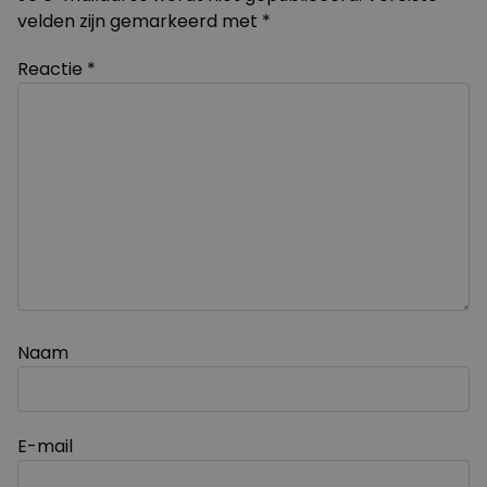
velden zijn gemarkeerd met
*
Reactie
*
Naam
E-mail