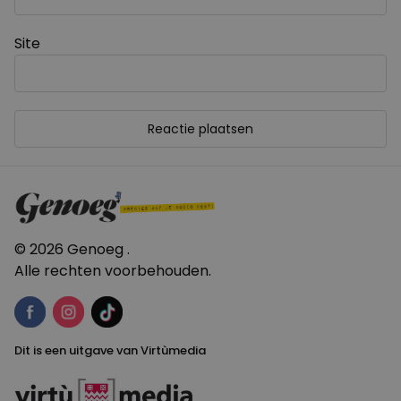
Site
© 2026 Genoeg .
Alle rechten voorbehouden.
Dit is een uitgave van Virtùmedia