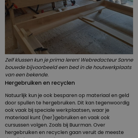
Zelf klussen kun je prima leren! Webredacteur Sanne
bouwde bijvoorbeeld een bed in de houtwerkplaats
van een bekende.
Hergebruiken en recyclen
Natuurlijk kun je ook besparen op materiaal en geld
door spullen te hergebruiken. Dit kan tegenwoordig
ook vaak bij speciale werkplaatsen, waar je
materiaal kunt (her)gebruiken en vaak ook
cursussen volgen. Zoals bij
Buurman
. Over
hergebruiken en recyclen gaan veruit de meeste