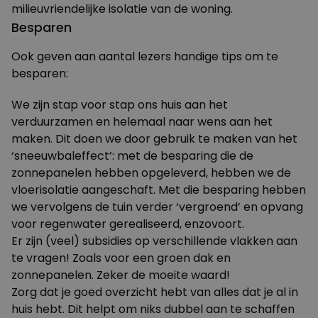
milieuvriendelijke isolatie van de woning.
Besparen
Ook geven aan aantal lezers handige tips om te
besparen:
We zijn stap voor stap ons huis aan het
verduurzamen en helemaal naar wens aan het
maken. Dit doen we door gebruik te maken van het
‘sneeuwbaleffect’: met de besparing die de
zonnepanelen hebben opgeleverd, hebben we de
vloerisolatie aangeschaft. Met die besparing hebben
we vervolgens de tuin verder ‘vergroend’ en opvang
voor regenwater gerealiseerd, enzovoort.
Er zijn (veel) subsidies op verschillende vlakken aan
te vragen! Zoals voor een groen dak en
zonnepanelen. Zeker de moeite waard!
Zorg dat je goed overzicht hebt van alles dat je al in
huis hebt. Dit helpt om niks dubbel aan te schaffen