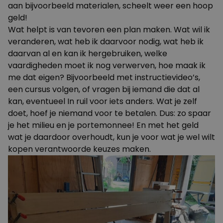
aan bijvoorbeeld materialen, scheelt weer een hoop
geld!
Wat helpt is van tevoren een plan maken. Wat wil ik
veranderen, wat heb ik daarvoor nodig, wat heb ik
daarvan al en kan ik hergebruiken, welke
vaardigheden moet ik nog verwerven, hoe maak ik
me dat eigen? Bijvoorbeeld met instructievideo’s,
een cursus volgen, of vragen bij iemand die dat al
kan, eventueel In ruil voor iets anders. Wat je zelf
doet, hoef je niemand voor te betalen. Dus: zo spaar
je het milieu en je portemonnee! En met het geld
wat je daardoor overhoudt, kun je voor wat je wel wilt
kopen verantwoorde keuzes maken.