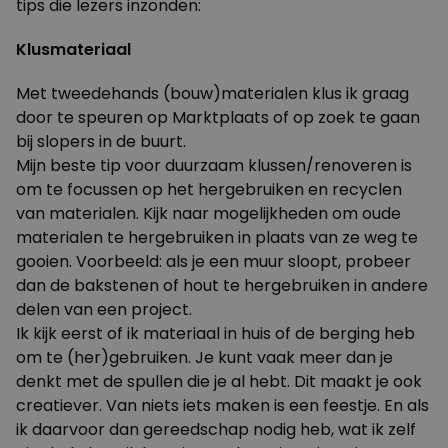
tips die lezers inzonden:
Klusmateriaal
Met tweedehands (bouw)materialen klus ik graag
door te speuren op Marktplaats of op zoek te gaan
bij slopers in de buurt.
Mijn beste tip voor duurzaam klussen/renoveren is
om te focussen op het hergebruiken en recyclen
van materialen. Kijk naar mogelijkheden om oude
materialen te hergebruiken in plaats van ze weg te
gooien. Voorbeeld: als je een muur sloopt, probeer
dan de bakstenen of hout te hergebruiken in andere
delen van een project.
Ik kijk eerst of ik materiaal in huis of de berging heb
om te (her)gebruiken. Je kunt vaak meer dan je
denkt met de spullen die je al hebt. Dit maakt je ook
creatiever. Van niets iets maken is een feestje. En als
ik daarvoor dan gereedschap nodig heb, wat ik zelf