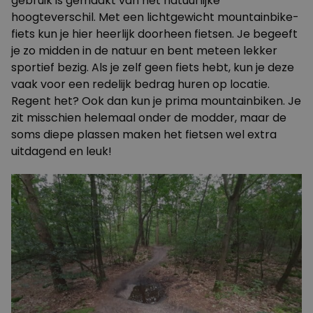
gebruik is gemaakt van het natuurlijke
hoogteverschil. Met een lichtgewicht mountainbike-
fiets kun je hier heerlijk doorheen fietsen. Je begeeft
je zo midden in de natuur en bent meteen lekker
sportief bezig. Als je zelf geen fiets hebt, kun je deze
vaak voor een redelijk bedrag huren op locatie.
Regent het? Ook dan kun je prima mountainbiken. Je
zit misschien helemaal onder de modder, maar de
soms diepe plassen maken het fietsen wel extra
uitdagend en leuk!