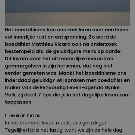
Het boeddhisme kan ons veel leren over een leven
vol innerlijke rust en ontspanning. Zo werd de
boeddhist
Matthieu Ricard
ooit na onderzoek
bestempeld als ‘de gelukkigste mens op aarde’.
Dit kwam door het uitzonderlijke niveau van
gammagolven in zijn hersenen, dat nog niet
eerder gemeten was. Maakt het boeddhisme ons
inderdaad gelukkig? Wij spraken met boeddhist en
maker van de
Eenvoudig Leven-agenda
Nynke
Valk, zij deelt 7 tips die je in het dagelijks leven kunt
toepassen.
1: Leven in het nu
In het moment leven maakt ons
gelukkiger
.
Tegelijkertijd is het lastig, want we zijn de hele dag