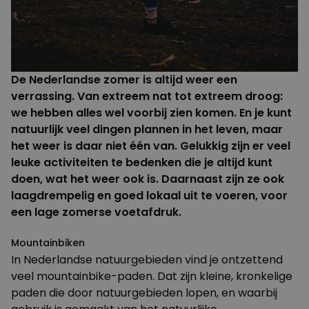
De Nederlandse zomer is altijd weer een
verrassing. Van extreem nat tot extreem droog:
we hebben alles wel voorbij zien komen. En je kunt
natuurlijk veel dingen plannen in het leven, maar
het weer is daar niet één van. Gelukkig zijn er veel
leuke activiteiten te bedenken die je altijd kunt
doen, wat het weer ook is. Daarnaast zijn ze ook
laagdrempelig en goed lokaal uit te voeren, voor
een lage zomerse
voetafdruk
.
Mountainbiken
In Nederlandse natuurgebieden vind je ontzettend
veel
mountainbike-paden
. Dat zijn kleine, kronkelige
paden die door natuurgebieden lopen, en waarbij