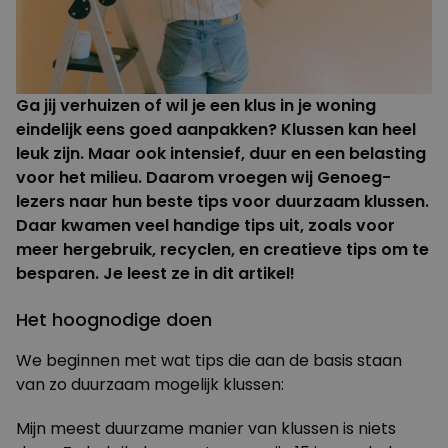
Ga jij verhuizen of wil je een klus in je woning
eindelijk eens goed aanpakken? Klussen kan heel
leuk zijn. Maar ook intensief, duur en een belasting
voor het milieu. Daarom vroegen wij Genoeg-
lezers naar hun beste tips voor duurzaam klussen.
Daar kwamen veel handige tips uit, zoals voor
meer hergebruik, recyclen, en creatieve tips om te
besparen. Je leest ze in dit artikel!
Het hoognodige doen
We beginnen met wat tips die aan de basis staan
van zo duurzaam mogelijk klussen:
Mijn meest duurzame manier van klussen is niets