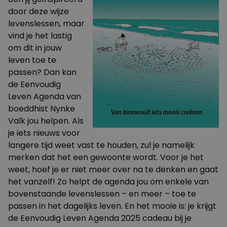
door deze wijze
levenslessen, maar
vind je het lastig
om dit in jouw
leven toe te
passen? Dan kan
de
Eenvoudig
Leven Agenda
van
boeddhist Nynke
Valk jou helpen. Als
je iets nieuws voor
langere tijd weet vast te houden, zul je namelijk
merken dat het een gewoonte wordt. Voor je het
weet, hoef je er niet meer over na te denken en gaat
het vanzelf! Zo helpt de agenda jou om enkele van
bovenstaande levenslessen – en meer – toe te
passen in het dagelijks leven. En het mooie is: je krijgt
de Eenvoudig Leven Agenda 2025 cadeau bij je