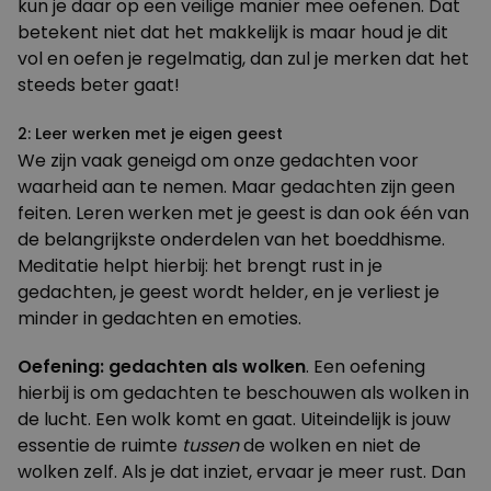
kun je daar op een veilige manier mee oefenen. Dat
betekent niet dat het makkelijk is maar houd je dit
vol en oefen je regelmatig, dan zul je merken dat het
steeds beter gaat!
2: Leer werken met je eigen geest
We zijn vaak geneigd om onze gedachten voor
waarheid aan te nemen. Maar gedachten zijn geen
feiten. Leren werken met je geest is dan ook één van
de belangrijkste onderdelen van het boeddhisme.
Meditatie helpt hierbij: het brengt rust in je
gedachten, je geest wordt helder, en je verliest je
minder in gedachten en emoties.
Oefening: gedachten als wolken
. Een oefening
hierbij is om gedachten te beschouwen als wolken in
de lucht. Een wolk komt en gaat. Uiteindelijk is jouw
essentie de ruimte
tussen
de wolken en niet de
wolken zelf. Als je dat inziet, ervaar je meer rust. Dan