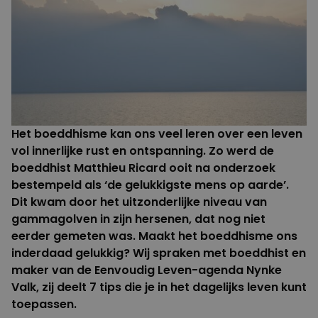
Het boeddhisme kan ons veel leren over een leven
vol innerlijke rust en ontspanning. Zo werd de
boeddhist
Matthieu Ricard
ooit na onderzoek
bestempeld als ‘de gelukkigste mens op aarde’.
Dit kwam door het uitzonderlijke niveau van
gammagolven in zijn hersenen, dat nog niet
eerder gemeten was. Maakt het boeddhisme ons
inderdaad gelukkig? Wij spraken met boeddhist en
maker van de
Eenvoudig Leven-agenda
Nynke
Valk, zij deelt 7 tips die je in het dagelijks leven kunt
toepassen.