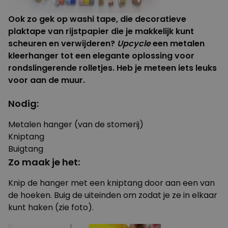
Ook zo gek op washi tape, die decoratieve
plaktape van rijstpapier die je makkelijk kunt
scheuren en verwijderen?
Upcycle
een metalen
kleerhanger tot een elegante oplossing voor
rondslingerende rolletjes. Heb je meteen iets leuks
voor aan de muur.
Nodig:
Metalen hanger (van de stomerij)
Kniptang
Buigtang
Zo maak je het:
Knip de hanger met een kniptang door aan een van
de hoeken. Buig de uiteinden om zodat je ze in elkaar
kunt haken (zie foto).