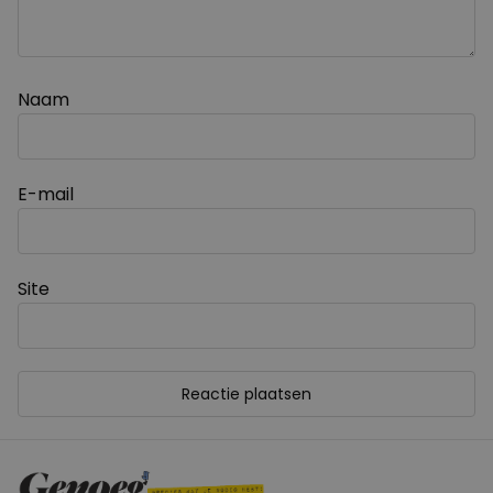
Naam
E-mail
Site