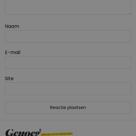
Naam
E-mail
Site