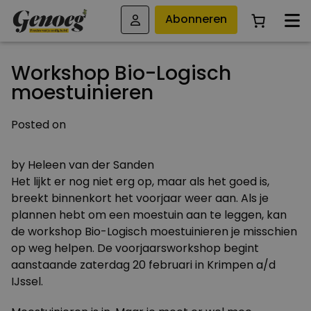
Abonneren
Workshop Bio-Logisch
moestuinieren
Posted on
17 FEBRUARI 2010
by
Heleen van der Sanden
Het lijkt er nog niet erg op, maar als het goed is,
breekt binnenkort het voorjaar weer aan. Als je
plannen hebt om een moestuin aan te leggen, kan
de workshop Bio-Logisch moestuinieren je misschien
op weg helpen. De voorjaarsworkshop begint
aanstaande zaterdag 20 februari in Krimpen a/d
IJssel.