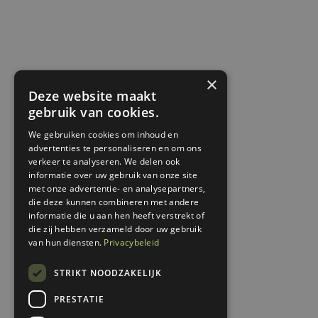
×
Deze website maakt
gebruik van cookies.
We gebruiken cookies om inhoud en
advertenties te personaliseren en om ons
verkeer te analyseren. We delen ook
informatie over uw gebruik van onze site
met onze advertentie- en analysepartners,
die deze kunnen combineren met andere
informatie die u aan hen heeft verstrekt of
die zij hebben verzameld door uw gebruik
van hun diensten.
Privacybeleid
STRIKT NOODZAKELIJK
PRESTATIE