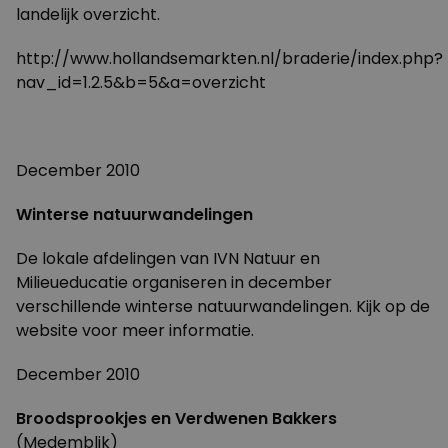
landelijk overzicht.
http://www.hollandsemarkten.nl/braderie/index.php?
nav_id=1.2.5&b=5&a=overzicht
December 2010
Winterse natuurwandelingen
De lokale afdelingen van IVN Natuur en
Milieueducatie organiseren in december
verschillende winterse natuurwandelingen. Kijk op de
website
voor meer informatie.
December 2010
Broodsprookjes en Verdwenen Bakkers
(Medemblik)