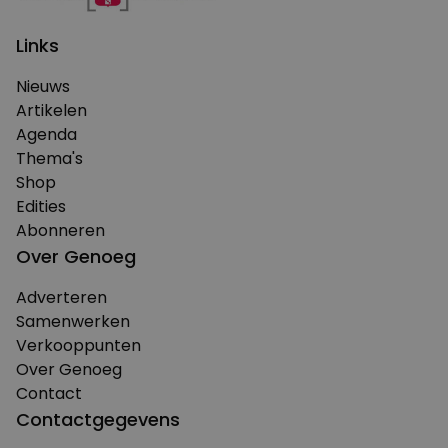
Links
Nieuws
Artikelen
Agenda
Thema's
Shop
Edities
Abonneren
Over Genoeg
Adverteren
Samenwerken
Verkooppunten
Over Genoeg
Contact
Contactgegevens