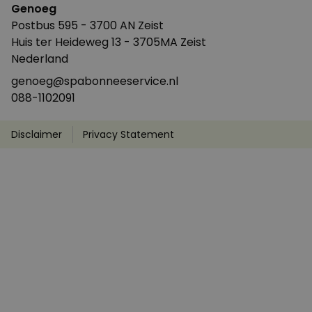
Genoeg
Postbus 595 - 3700 AN Zeist
Huis ter Heideweg 13 - 3705MA Zeist
Nederland
genoeg@spabonneeservice.nl
088-1102091
Disclaimer
Privacy Statement