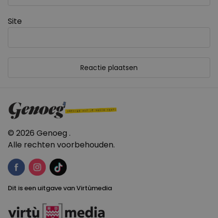
Site
© 2026 Genoeg .
Alle rechten voorbehouden.
Dit is een uitgave van Virtùmedia