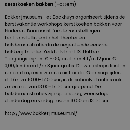
Kerstkoeken bakken
(Hattem)
Bakkerijmuseum Het Backhuys organiseert tijdens de
kerstvakantie workshops kerstkoeken bakken voor
kinderen. Daarnaast familievoorstellingen,
tentoonstellingen in het theater en
bakdemonstraties in de negentiende eeuwse
bakkerij. Locatie: Kerkhofstraat 13, Hattem.
Toegangsprijzen: € 6,00, kinderen 4 t/m 12 jaar €
3,00, kinderen t/m 3 jaar gratis. De workshops kosten
niets extra, reserveren is niet nodig. Openingstijden:
di. t/m za. 10.00-17.00 uur, in de schoolvakanties ook
zo. en ma. van 13.00-17.00 uur geopend. De
bakdemonstraties zijn op dinsdag, woensdag,
donderdag en vrijdag tussen 10.00 en 13.00 uur.
http://www.bakkerijmuseum.nl/