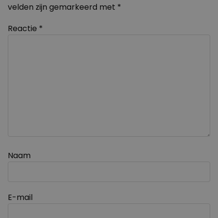
velden zijn gemarkeerd met
*
Reactie
*
Naam
E-mail