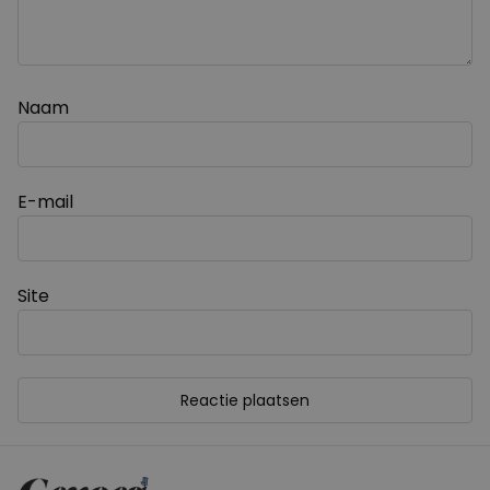
Naam
E-mail
Site