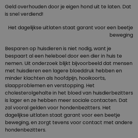
Geld overhouden door je eigen hond uit te laten. Dat
is snel verdiend!
Het dagelijkse uitlaten staat garant voor een beetje
beweging
Besparen op huisdieren is niet nodig, want je
bespaart al een heleboel door een dier in huis te
nemen. Uit onderzoek blijkt bijvoorbeeld dat mensen
met huisdieren een lagere bloeddruk hebben en
minder klachten als hoofdpijn, hooikoorts,
slaapproblemen en verstopping. Het
cholesterolgehalte in het bloed van huisdierbezitters
is lager en ze hebben meer sociale contacten. Dat
zal vooral gelden voor hondenbezitters. Het
dagelijkse uitlaten staat garant voor een beetje
beweging, en zorgt tevens voor contact met andere
hondenbezitters.