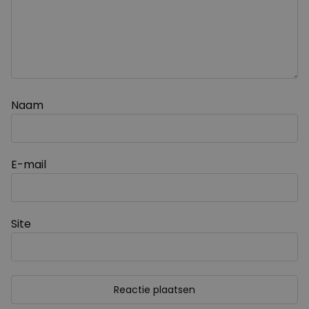
Naam
E-mail
Site