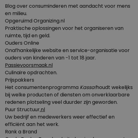
Blog over consuminderen met aandacht voor mens
en milieu.
Opgeruimd Organizing.nl
Praktische oplossingen voor het organiseren van
ruimte, tijd en geld.
Ouders Online
Onafhankelijke website en service-organisatie voor
ouders van kinderen van -1 tot 18 jaar.
Passievoorsmaak.nl
Culinaire opdrachten.
Prijspakkers
Het consumentenprogramma
Kassa!
houdt wekelijks
bij welke producten of diensten om onverklaarbare
redenen plotseling veel duurder zijn geworden.
Puur Structuur
.nl
Uw bedrijf en medewerkers weer effectief en
efficiënt aan het werk.
Rank a Brand