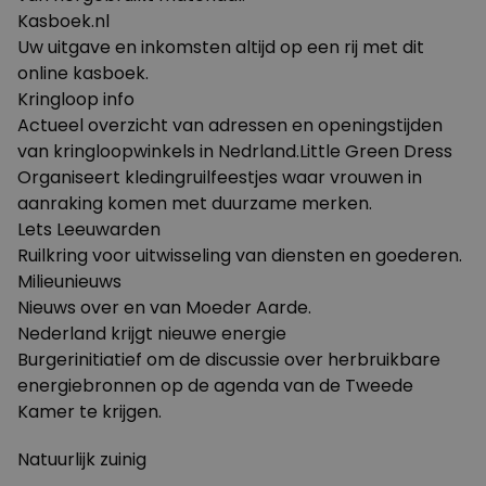
Kasboek.nl
Uw uitgave en inkomsten altijd op een rij met dit
online kasboek.
Kringloop info
Actueel overzicht van adressen en openingstijden
van kringloopwinkels in Nedrland.
Little Green Dress
Organiseert kledingruilfeestjes waar vrouwen in
aanraking komen met duurzame merken.
Lets Leeuwarden
Ruilkring voor uitwisseling van diensten en goederen.
Milieunieuws
Nieuws over en van Moeder Aarde.
Nederland krijgt nieuwe energie
Burgerinitiatief om de discussie over herbruikbare
energiebronnen op de agenda van de Tweede
Kamer te krijgen.
Natuurlijk zuinig