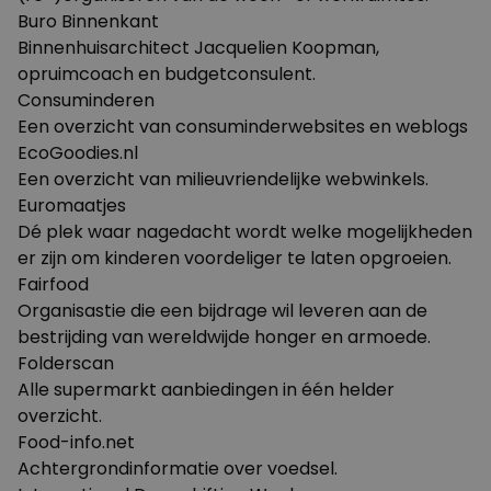
Buro Binnenkant
Binnenhuisarchitect Jacquelien Koopman,
opruimcoach en budgetconsulent.
Consuminderen
Een overzicht van consuminderwebsites en weblogs
EcoGoodies.nl
Een overzicht van milieuvriendelijke webwinkels.
Euromaatjes
Dé plek waar nagedacht wordt welke mogelijkheden
er zijn om kinderen voordeliger te laten opgroeien.
Fairfood
Organisastie die een bijdrage wil leveren aan de
bestrijding van wereldwijde honger en armoede.
Folderscan
Alle supermarkt aanbiedingen in één helder
overzicht.
Food-info.net
Achtergrondinformatie over voedsel.