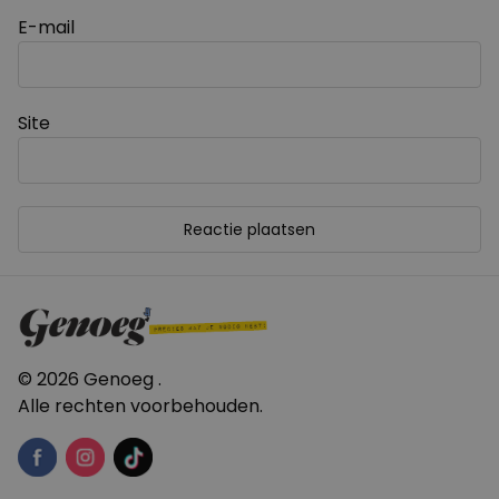
E-mail
Site
© 2026 Genoeg .
Alle rechten voorbehouden.