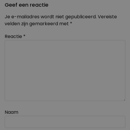
Geef een reactie
Je e-mailadres wordt niet gepubliceerd.
Vereiste
velden zijn gemarkeerd met
*
Reactie
*
Naam