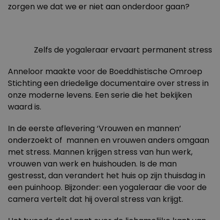
zorgen we dat we er niet aan onderdoor gaan?
Zelfs de yogaleraar ervaart permanent stress
Anneloor maakte voor de Boeddhistische Omroep
Stichting een
driedelige documentaire
over stress in
onze moderne levens. Een serie die het bekijken
waard is.
In de eerste aflevering ‘Vrouwen en mannen’
onderzoekt of mannen en vrouwen anders omgaan
met stress. Mannen krijgen stress van hun werk,
vrouwen van werk en huishouden. Is de man
gestresst, dan verandert het huis op zijn thuisdag in
een puinhoop. Bijzonder: een yogaleraar die voor de
camera vertelt dat hij overal stress van krijgt.