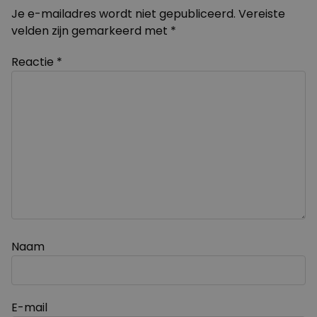
Je e-mailadres wordt niet gepubliceerd.
Vereiste
velden zijn gemarkeerd met
*
Reactie
*
Naam
E-mail