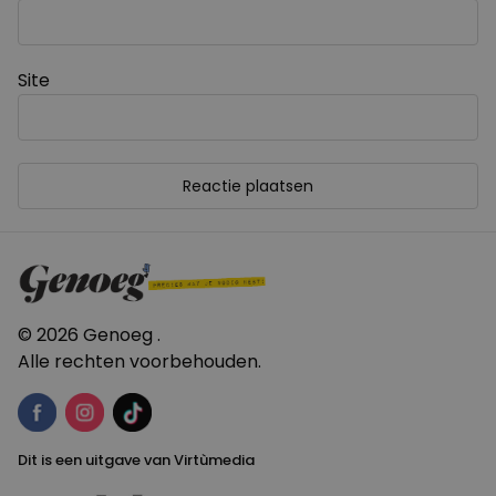
Site
© 2026 Genoeg .
Alle rechten voorbehouden.
Dit is een uitgave van Virtùmedia