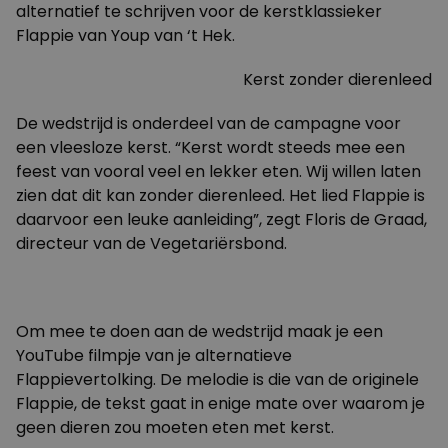
alternatief te schrijven voor de kerstklassieker
Flappie van Youp van ‘t Hek.
Kerst zonder dierenleed
De wedstrijd is onderdeel van de campagne voor
een vleesloze kerst. “Kerst wordt steeds mee een
feest van vooral veel en lekker eten. Wij willen laten
zien dat dit kan zonder dierenleed. Het lied Flappie is
daarvoor een leuke aanleiding”, zegt Floris de Graad,
directeur van de Vegetariërsbond.
Om mee te doen aan de wedstrijd maak je een
YouTube filmpje van je alternatieve
Flappievertolking. De melodie is die van de originele
Flappie, de tekst gaat in enige mate over waarom je
geen dieren zou moeten eten met kerst.