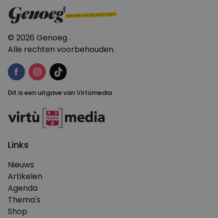
© 2026 Genoeg .
Alle rechten voorbehouden.
Dit is een uitgave van Virtùmedia
Links
Nieuws
Artikelen
Agenda
Thema's
Shop