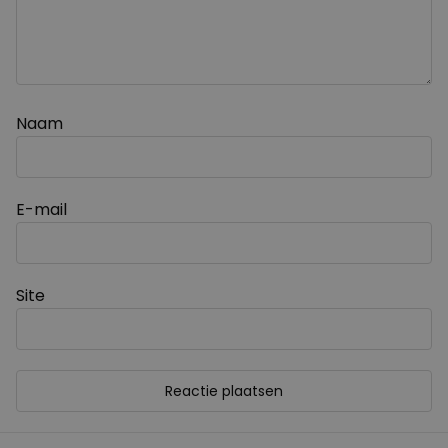
Naam
E-mail
Site