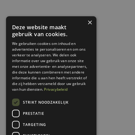
×
Deze website maakt
gebruik van cookies.
We gebruiken cookies om inhoud en
advertenties te personaliseren en om ons
verkeer te analyseren. We delen ook
informatie over uw gebruik van onze site
met onze advertentie- en analysepartners,
die deze kunnen combineren met andere
informatie die u aan hen heeft verstrekt of
die zij hebben verzameld door uw gebruik
van hun diensten.
Privacybeleid
STRIKT NOODZAKELIJK
PRESTATIE
TARGETING