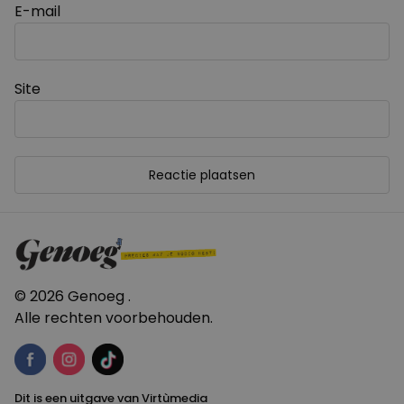
E-mail
Site
© 2026 Genoeg .
Alle rechten voorbehouden.
Dit is een uitgave van Virtùmedia