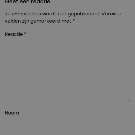
Geef een reactie
Je e-mailadres wordt niet gepubliceerd.
Vereiste
velden zijn gemarkeerd met
*
Reactie
*
Naam