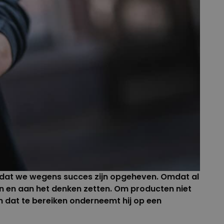
en dat we wegens succes zijn opgeheven. Omdat al
en aan het denken zetten. Om producten niet
m dat te bereiken onderneemt hij op een