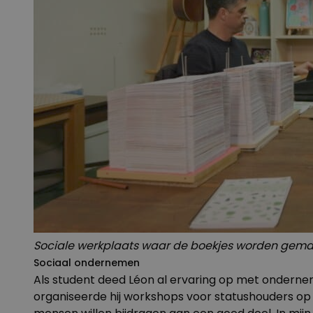
Sociale werkplaats waar de boekjes worden gemaa
Sociaal ondernemen
Als student deed Léon al ervaring op met onderne
organiseerde hij workshops voor statushouders op 