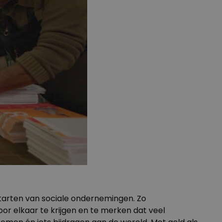
tarten van sociale ondernemingen. Zo
or elkaar te krijgen en te merken dat veel