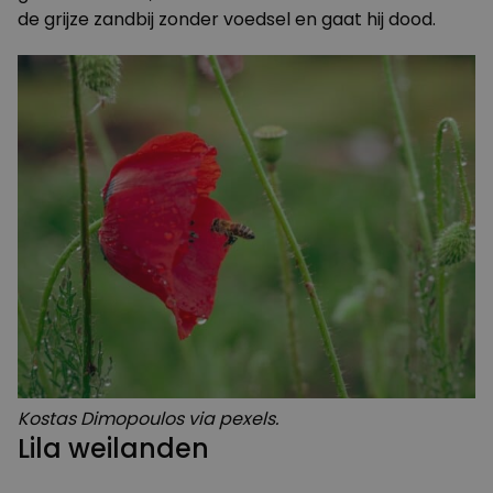
de grijze zandbij zonder voedsel en gaat hij dood.
Kostas Dimopoulos via pexels.
Lila weilanden