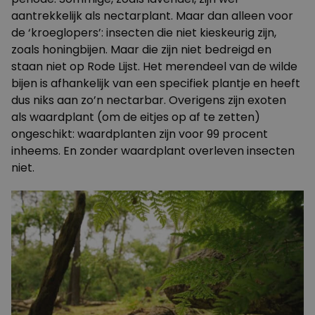
aantrekkelijk als nectarplant. Maar dan alleen voor
de ‘kroeglopers’: insecten die niet kieskeurig zijn,
zoals honingbijen. Maar die zijn niet bedreigd en
staan niet op Rode Lijst. Het merendeel van de wilde
bijen is afhankelijk van een specifiek plantje en heeft
dus niks aan zo’n nectarbar. Overigens zijn exoten
als waardplant (om de eitjes op af te zetten)
ongeschikt: waardplanten zijn voor 99 procent
inheems. En zonder waardplant overleven insecten
niet.