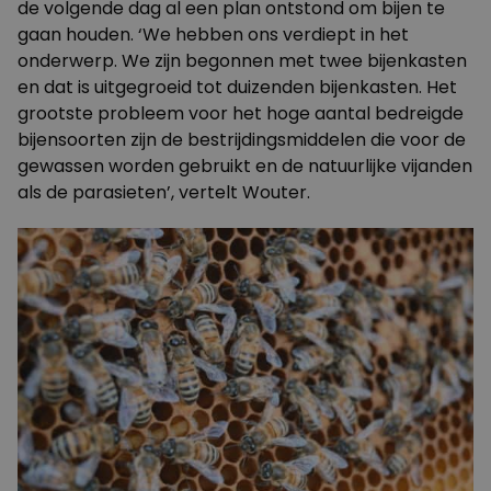
de volgende dag al een plan ontstond om bijen te
gaan houden. ‘We hebben ons verdiept in het
onderwerp. We zijn begonnen met twee bijenkasten
en dat is uitgegroeid tot duizenden bijenkasten. Het
grootste probleem voor het hoge aantal bedreigde
bijensoorten zijn de bestrijdingsmiddelen die voor de
gewassen worden gebruikt en de natuurlijke vijanden
als de parasieten’, vertelt Wouter.