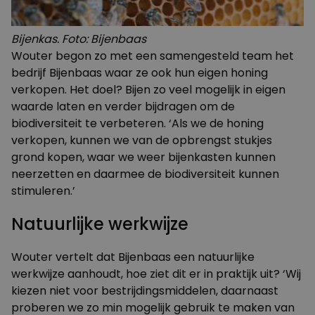
Bijenkas. Foto: Bijenbaas
Wouter begon zo met een samengesteld team het
bedrijf
Bijenbaas
waar ze ook hun eigen honing
verkopen. Het doel? Bijen zo veel mogelijk in eigen
waarde laten en verder bijdragen om de
biodiversiteit te verbeteren. ‘Als we de honing
verkopen, kunnen we van de opbrengst stukjes
grond kopen, waar we weer bijenkasten kunnen
neerzetten en daarmee de biodiversiteit kunnen
stimuleren.’
Natuurlijke werkwijze
Wouter vertelt dat Bijenbaas een natuurlijke
werkwijze aanhoudt, hoe ziet dit er in praktijk uit? ‘Wij
kiezen niet voor bestrijdingsmiddelen, daarnaast
proberen we zo min mogelijk gebruik te maken van