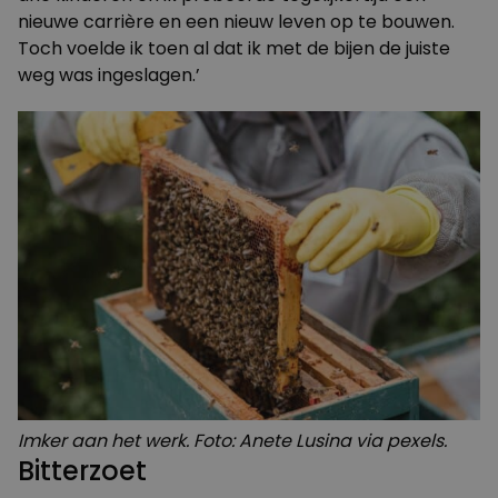
nieuwe carrière en een nieuw leven op te bouwen.
Toch voelde ik toen al dat ik met de bijen de juiste
weg was ingeslagen.’
Imker aan het werk. Foto: Anete Lusina via pexels.
Bitterzoet