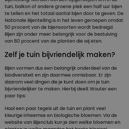
tuin, balkon of andere groene plek een half uur bijen
te tellen en het totaal aantal bijen door te geven. De
Nationale Bijentelling is in het leven geroepen omdat
50 procent van de bijensoorten wordt bedreigd.
Bijen zijn onder meer belangrijk voor de bestuiving
van 80 procent van de planten die wij eten.
Zelf je tuin bijvriendelijk maken?
Bijen vormen dus een belangrijk onderdeel van de
biodiversiteit en zijn daarmee onmisbaar. Er zijn
daarom veel dingen die je kunt doen om je tuin
bijvriendelijker te maken. Hierbij deelt Wouter een
paar tips:
Haal een paar tegels uit de tuin en plant veel
kleurige inheemse en biologische bloemen. Via de
website van
Bijenclub
kun je zien welke bloemen en