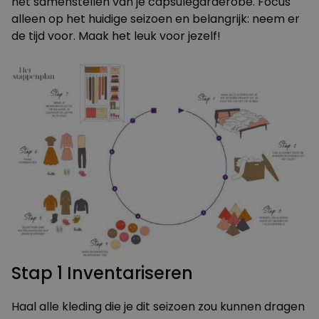
het samenstellen van je capsulegarderobe. Focus
alleen op het huidige seizoen en belangrijk: neem er
de tijd voor. Maak het leuk voor jezelf!
Stap 1 Inventariseren
Haal alle kleding die je dit seizoen zou kunnen dragen