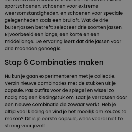
sportschoenen, schoenen voor extreme
weersomstandigheden, en schoenen voor speciale
gelegenheden zoals een bruiloft. Wat de drie
buitenjassen betreft: selecteer drie soorten jassen.
Bijvoorbeeld een lange, een korte en een
middellange. De ervaring leert dat drie jassen voor
drie maanden genoeg is.
Stap 6 Combinaties maken
Nu kun je gaan experimenteren met je collectie.
Verzin nieuwe combinaties met de stukken uit je
capsule. Pas outfits voor de spiegel en wissel zo
nodig nog een kledingstuk om. Laat je verrassen door
een nieuwe combinatie die zowaar werkt. Heb je
altijd veel kleding en vind je het moeilijk om keuzes te
maken? Dit is je eerste capsule, wees vooral niet te
streng voor jezelf.