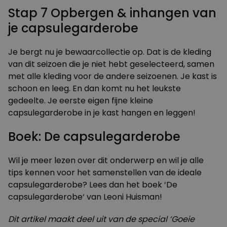
Stap 7 Opbergen & inhangen van
je capsulegarderobe
Je bergt nu je bewaarcollectie op. Dat is de kleding
van dit seizoen die je niet hebt geselecteerd, samen
met alle kleding voor de andere seizoenen. Je kast is
schoon en leeg. En dan komt nu het leukste
gedeelte. Je eerste eigen fijne kleine
capsulegarderobe in je kast hangen en leggen!
Boek: De capsulegarderobe
Wil je meer lezen over dit onderwerp en wil je alle
tips kennen voor het samenstellen van de ideale
capsulegarderobe? Lees dan het boek ‘
De
capsulegarderobe
‘ van Leoni Huisman!
Dit artikel maakt deel uit van de special ‘Goeie