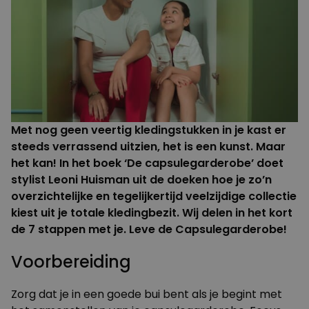
Met nog geen veertig kledingstukken in je kast er
steeds verrassend uitzien, het is een kunst. Maar
het kan! In het boek ‘De capsulegarderobe’ doet
stylist Leoni Huisman
uit de doeken hoe je zo’n
overzichtelijke en tegelijkertijd veelzijdige collectie
kiest uit je totale kledingbezit. Wij delen in het kort
de 7 stappen met je. Leve de Capsulegarderobe!
Voorbereiding
Zorg dat je in een goede bui bent als je begint met