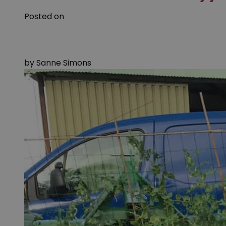
Posted on
by
Sanne Simons