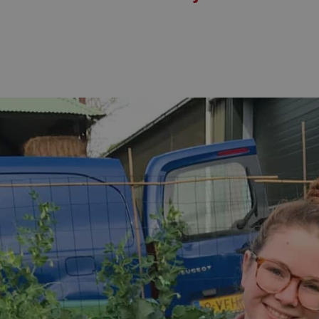
30 AUGUSTUS 2023
4 SEPTEMBER 2024