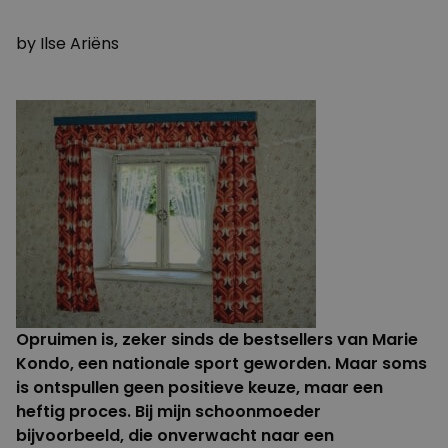
9 MEI 2016
by
Ilse Ariëns
Opruimen is, zeker sinds de bestsellers van Marie
Kondo, een nationale sport geworden. Maar soms
is ontspullen geen positieve keuze, maar een
heftig proces. Bij mijn schoonmoeder
bijvoorbeeld, die onverwacht naar een